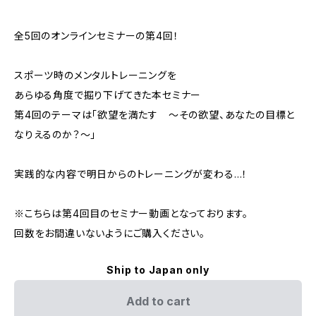
全5回のオンラインセミナーの第4回！
スポーツ時のメンタルトレーニングを
あらゆる角度で掘り下げてきた本セミナー
第4回のテーマは「欲望を満たす ～その欲望、あなたの目標と
なりえるのか？～」
実践的な内容で明日からのトレーニングが変わる…！
※こちらは第4回目のセミナー動画となっております。
回数をお間違いないようにご購入ください。
Ship to Japan only
Add to cart