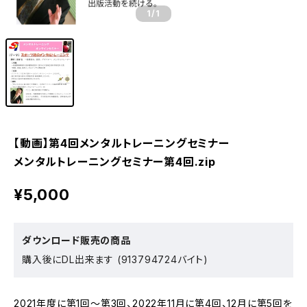
1
/1
【動画】第4回メンタルトレーニングセミナー
メンタルトレーニングセミナー第4回.zip
¥5,000
ダウンロード販売の商品
購入後にDL出来ます (913794724バイト)
2021年度に第1回～第3回、2022年11月に第4回、12月に第5回を